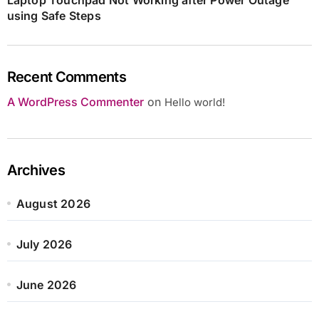
using Safe Steps
Recent Comments
A WordPress Commenter
on
Hello world!
Archives
August 2026
July 2026
June 2026