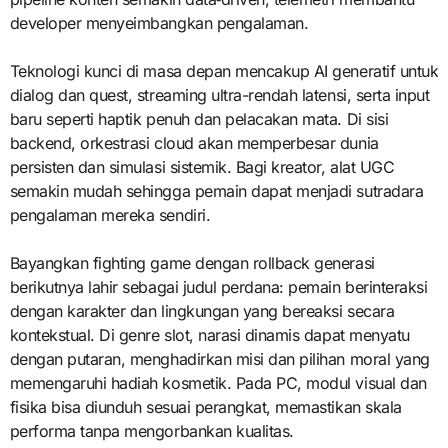
developer menyeimbangkan pengalaman.
Teknologi kunci di masa depan mencakup AI generatif untuk
dialog dan quest, streaming ultra-rendah latensi, serta input
baru seperti haptik penuh dan pelacakan mata. Di sisi
backend, orkestrasi cloud akan memperbesar dunia
persisten dan simulasi sistemik. Bagi kreator, alat UGC
semakin mudah sehingga pemain dapat menjadi sutradara
pengalaman mereka sendiri.
Bayangkan fighting game dengan rollback generasi
berikutnya lahir sebagai judul perdana: pemain berinteraksi
dengan karakter dan lingkungan yang bereaksi secara
kontekstual. Di genre slot, narasi dinamis dapat menyatu
dengan putaran, menghadirkan misi dan pilihan moral yang
memengaruhi hadiah kosmetik. Pada PC, modul visual dan
fisika bisa diunduh sesuai perangkat, memastikan skala
performa tanpa mengorbankan kualitas.