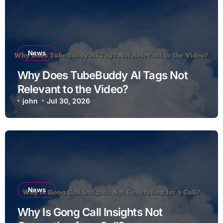
News
Why Does TubeBuddy AI Tags Not
Relevant to the Video?
john
Jul 30, 2026
News
Why Is Gong Call Insights Not