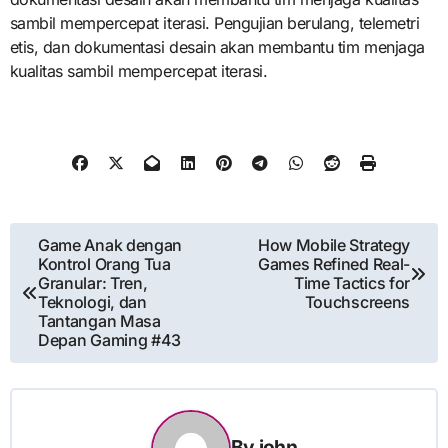
sambil mempercepat iterasi. Pengujian berulang, telemetri
etis, dan dokumentasi desain akan membantu tim menjaga
kualitas sambil mempercepat iterasi.
Post
Game Anak dengan
How Mobile Strategy
Kontrol Orang Tua
Games Refined Real-
navigation
Granular: Tren,
Time Tactics for
Teknologi, dan
Touchscreens
Tantangan Masa
Depan Gaming #43
By
john