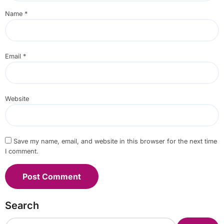
Name
*
Email
*
Website
Save my name, email, and website in this browser for the next time
I comment.
Search