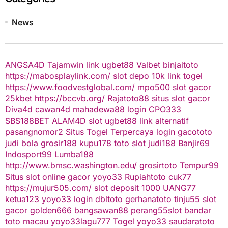
News
ANGSA4D
Tajamwin
link ugbet88
Valbet
binjaitoto
https://mabosplaylink.com/
slot depo 10k
link togel
https://www.foodvestglobal.com/
mpo500
slot gacor
25kbet
https://bccvb.org/
Rajatoto88
situs slot gacor
Diva4d
cawan4d
mahadewa88 login
CPO333
SBS188BET
ALAM4D
slot
ugbet88 link alternatif
pasangnomor2
Situs Togel Terpercaya
login gacototo
judi bola
grosir188
kupu178
toto slot
judi188
Banjir69
Indosport99
Lumba188
http://www.bmsc.washington.edu/
grosirtoto
Tempur99
Situs slot online gacor
yoyo33
Rupiahtoto
cuk77
https://mujur505.com/
slot deposit 1000
UANG77
ketua123
yoyo33 login
dbltoto
gerhanatoto
tinju55
slot
gacor
golden666
bangsawan88
perang55
slot
bandar
toto macau
yoyo33
lagu777
Togel
yoyo33
saudaratoto