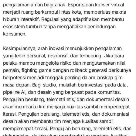
pengalaman aman bagi anak. Esports dan konser virtual
menjadi ruang berkumpul lintas kota, memperluas makna
hiburan interaktif. Regulasi yang adaptif akan membantu
ekosistem tumbuh tanpa mengabaikan perlindungan
konsumen.
Kesimpulannya, arah inovasi menunjukkan pengalaman
yang lebih personal, responsif, dan terhubung. Jika para
pelaku mampu mengelola risiko dan mengutamakan nilai
pemain, fighting game dengan rollback generasi berikutnya
berpotensi menjadi tonggak penting dalam lanskap gim
masa depan. Bagi studio, mulailah berinvestasi pada data,
pipeline AI, dan desain yang berpusat pada komunitas.
Pengujian berulang, telemetri etis, dan dokumentasi desain
akan membantu tim menjaga kualitas sambil mempercepat
iterasi. Pengujian berulang, telemetri etis, dan dokumentasi
desain akan membantu tim menjaga kualitas sambil
mempercepat iterasi. Pengujian berulang, telemetri etis, dan
dokumentasi desain akan membantu tim menjaga kualitas