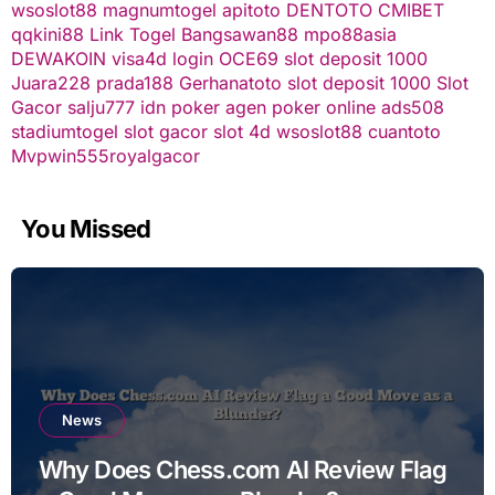
wsoslot88
magnumtogel
apitoto
DENTOTO
CMIBET
qqkini88
Link Togel
Bangsawan88
mpo88asia
DEWAKOIN
visa4d login
OCE69
slot deposit 1000
Juara228
prada188
Gerhanatoto
slot deposit 1000
Slot
Gacor
salju777
idn poker
agen poker online
ads508
stadiumtogel
slot gacor
slot 4d
wsoslot88
cuantoto
Mvpwin555
royalgacor
You Missed
News
Why Does Chess.com AI Review Flag