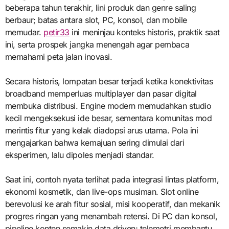
beberapa tahun terakhir, lini produk dan genre saling
berbaur; batas antara slot, PC, konsol, dan mobile
memudar.
petir33
ini meninjau konteks historis, praktik saat
ini, serta prospek jangka menengah agar pembaca
memahami peta jalan inovasi.
Secara historis, lompatan besar terjadi ketika konektivitas
broadband memperluas multiplayer dan pasar digital
membuka distribusi. Engine modern memudahkan studio
kecil mengeksekusi ide besar, sementara komunitas mod
merintis fitur yang kelak diadopsi arus utama. Pola ini
mengajarkan bahwa kemajuan sering dimulai dari
eksperimen, lalu dipoles menjadi standar.
Saat ini, contoh nyata terlihat pada integrasi lintas platform,
ekonomi kosmetik, dan live-ops musiman. Slot online
berevolusi ke arah fitur sosial, misi kooperatif, dan mekanik
progres ringan yang menambah retensi. Di PC dan konsol,
pipeline konten semakin data‑driven; telemetri membantu