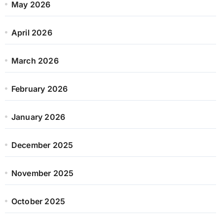
May 2026
April 2026
March 2026
February 2026
January 2026
December 2025
November 2025
October 2025