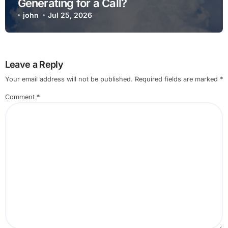
Generating for a Call?
john
Jul 25, 2026
Leave a Reply
Your email address will not be published.
Required fields are marked
*
Comment
*