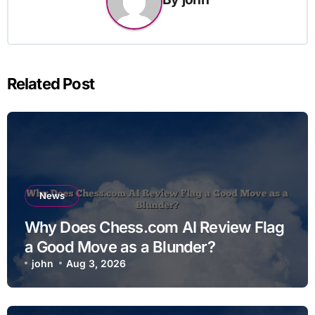
Related Post
News
Why Does Chess.com AI Review Flag
a Good Move as a Blunder?
john
Aug 3, 2026