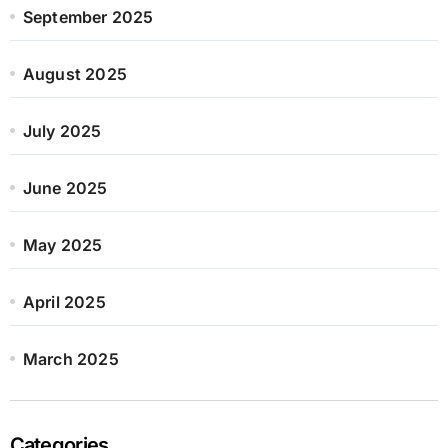
September 2025
August 2025
July 2025
June 2025
May 2025
April 2025
March 2025
Categories