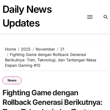
Skip
Daily News
to
content
Updates
Home
2025
November
21
Fighting Game dengan Rollback Generasi
Berikutnya: Tren, Teknologi, dan Tantangan Masa
Depan Gaming #10
News
Fighting Game dengan
Rollback Generasi Berikutnya: